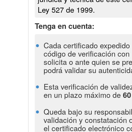
Ley 527 de 1999.
Tenga en cuenta:
Cada certificado expedido 
código de verificación con 
solicita o ante quien se pr
podrá validar su autenticid
Esta verificación de valid
en un plazo máximo de
6
Queda bajo su responsabili
validación y constatación 
el certificado electrónico 