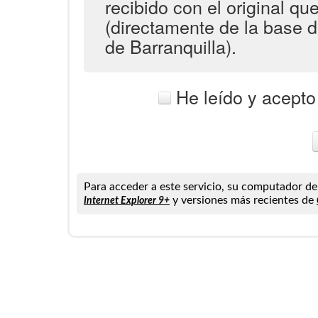
recibido con el original q
(directamente de la base 
de Barranquilla).
He leído y acepto
Para acceder a este servicio, su computador de
y versiones más recientes de
Internet Explorer 9+