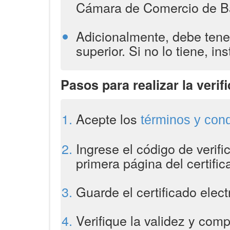
Cámara de Comercio de Ba
Adicionalmente, debe tene
superior. Si no lo tiene, in
Pasos para realizar la verifi
Acepte los
términos y con
Ingrese el código de verif
primera página del certific
Guarde el certificado elec
Verifique la validez y comp